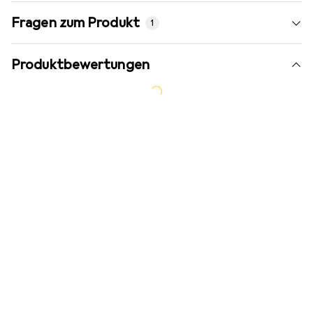
Fragen zum Produkt
1
Produktbewertungen