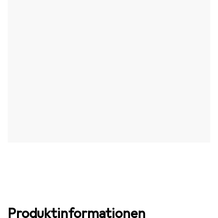
Produktinformationen