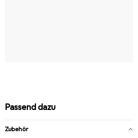
Passend dazu
Zubehör