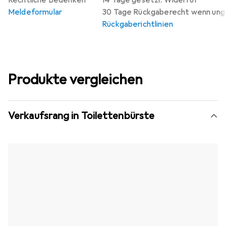
Rechtliche Bedenken
14 Tage gesetzl. Widerruf
Meldeformular
30 Tage Rückgaberecht wenn un
Rückgaberichtlinien
Produkte vergleichen
Verkaufsrang in Toilettenbürste