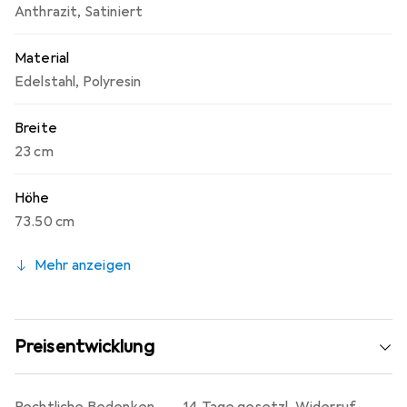
Anthrazit
,
Satiniert
Material
Edelstahl
,
Polyresin
Breite
23 cm
Höhe
73.50 cm
Mehr anzeigen
Preisentwicklung