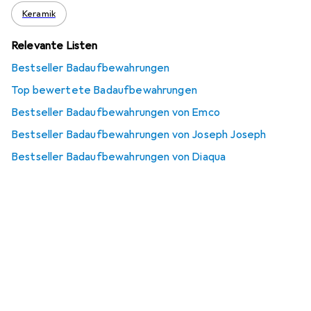
Keramik
Relevante Listen
Bestseller Badaufbewahrungen
Top bewertete Badaufbewahrungen
Bestseller Badaufbewahrungen von Emco
Bestseller Badaufbewahrungen von Joseph Joseph
Bestseller Badaufbewahrungen von Diaqua