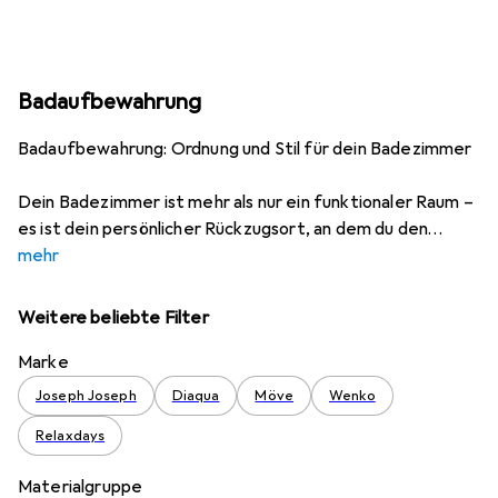
Badaufbewahrung
Badaufbewahrung: Ordnung und Stil für dein Badezimmer
Dein Badezimmer ist mehr als nur ein funktionaler Raum –
es ist dein persönlicher Rückzugsort, an dem du den
mehr
Weitere beliebte Filter
Marke
Joseph Joseph
Diaqua
Möve
Wenko
Relaxdays
Materialgruppe