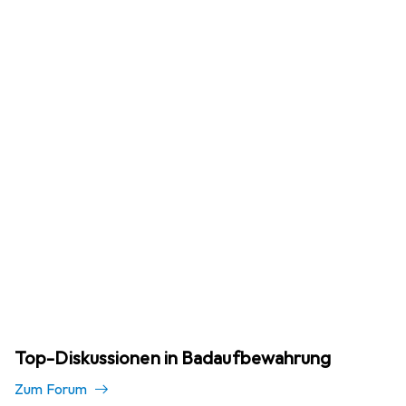
Top-Diskussionen in Badaufbewahrung
Zum Forum