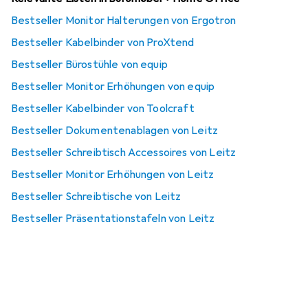
Bestseller Monitor Halterungen von Ergotron
Bestseller Kabelbinder von ProXtend
Bestseller Bürostühle von equip
Bestseller Monitor Erhöhungen von equip
Bestseller Kabelbinder von Toolcraft
Bestseller Dokumentenablagen von Leitz
Bestseller Schreibtisch Accessoires von Leitz
Bestseller Monitor Erhöhungen von Leitz
Bestseller Schreibtische von Leitz
Bestseller Präsentationstafeln von Leitz