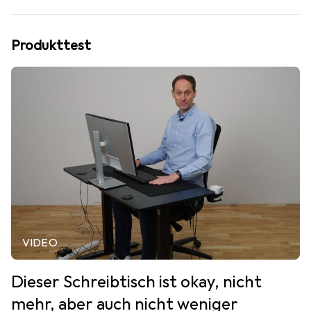
Produkttest
VIDEO
Dieser Schreibtisch ist okay, nicht
mehr, aber auch nicht weniger