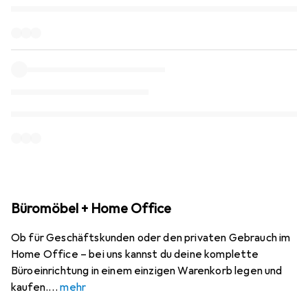
Büromöbel + Home Office
Ob für Geschäftskunden oder den privaten Gebrauch im
Home Office – bei uns kannst du deine komplette
Büroeinrichtung in einem einzigen Warenkorb legen und
kaufen.
mehr