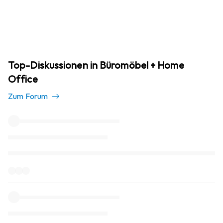
Top-Diskussionen in Büromöbel + Home
Office
Zum Forum