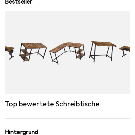
Bestseller
Top bewertete Schreibtische
Hintergrund