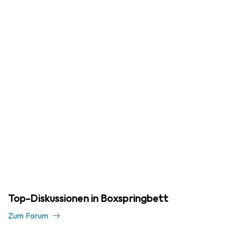
Top-Diskussionen in Boxspringbett
Zum Forum