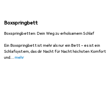
Boxspringbett
Boxspringbetten: Dein Weg zu erholsamem Schlaf
Ein Boxspringbett ist mehr als nur ein Bett – es ist ein
Schlafsystem, das dir Nacht für Nacht höchsten Komfort
und
mehr