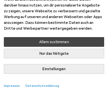
darüber hinaus nutzen, um dir personalisierte Angebote
zu zeigen, unsere Webseite zu verbessern und gezielte
Werbung auf unseren und anderen Webseiten oder Apps
anzuzeigen. Dazu können bestimmte Daten auch an
Dritte und Werbepartner weitergegeben werden.
Allem zustimmen
Nur das Nötigste
Einstellungen
Impressum
Datenschutzerklärung