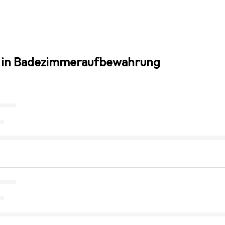
n in Badezimmeraufbewahrung