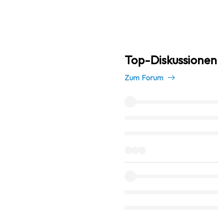
Top-Diskussione
Zum Forum