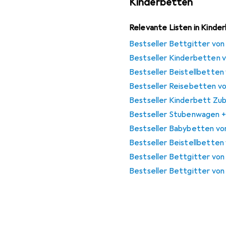
Kinderbetten
Relevante Listen in Kinde
Bestseller Bettgitter von
Bestseller Kinderbetten 
Bestseller Beistellbetten
Bestseller Reisebetten v
Bestseller Kinderbett Zu
Bestseller Stubenwagen +
Bestseller Babybetten vo
Bestseller Beistellbetten
Bestseller Bettgitter von
Bestseller Bettgitter von