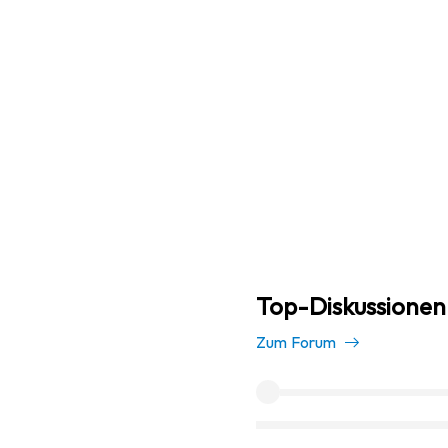
Top-Diskussionen
Zum Forum