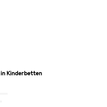
 in Kinderbetten