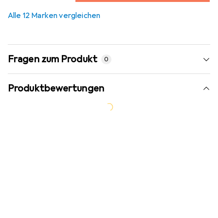
6,4
%
Alle 12 Marken vergleichen
Fragen zum Produkt
0
Produktbewertungen