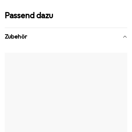
Passend dazu
Zubehör