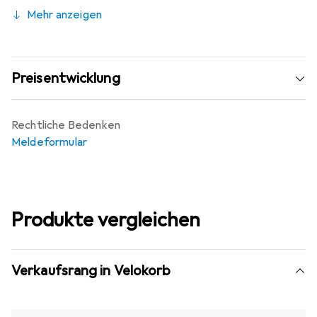
Mehr anzeigen
Preisentwicklung
Rechtliche Bedenken
Meldeformular
Produkte vergleichen
Verkaufsrang in Velokorb