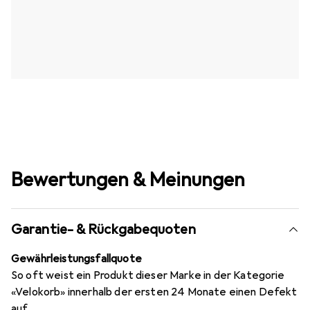
Bewertungen & Meinungen
Garantie- & Rückgabequoten
Gewährleistungsfallquote
So oft weist ein Produkt dieser Marke in der Kategorie
«Velokorb» innerhalb der ersten 24 Monate einen Defekt
auf.