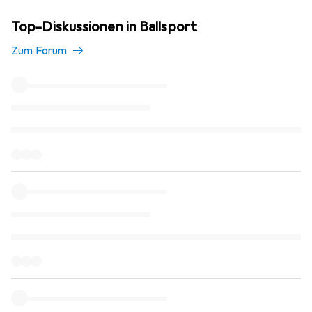
Top-Diskussionen in Ballsport
Zum Forum