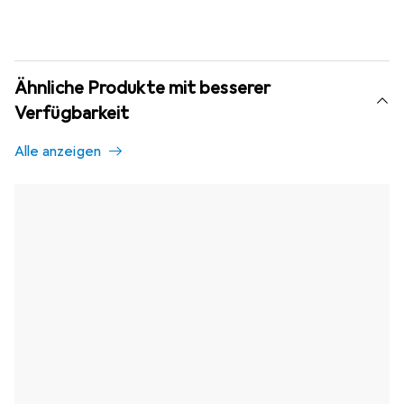
Ähnliche Produkte mit besserer
Verfügbarkeit
Alle anzeigen