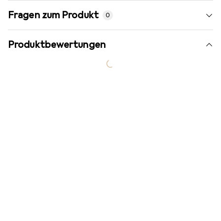
Fragen zum Produkt
0
Produktbewertungen