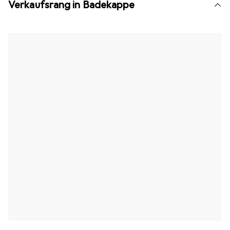
Verkaufsrang in Badekappe