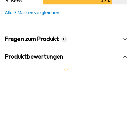
5.
Beco
3,6
%
3,6
%
Alle 7 Marken vergleichen
Fragen zum Produkt
0
Produktbewertungen