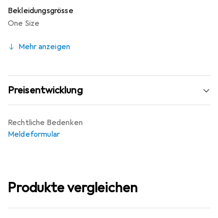
Bekleidungsgrösse
One Size
Mehr anzeigen
Preisentwicklung
Rechtliche Bedenken
Meldeformular
Produkte vergleichen