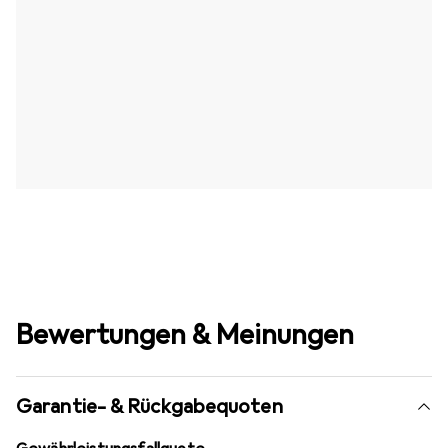
Bewertungen & Meinungen
Garantie- & Rückgabequoten