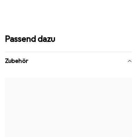
Passend dazu
Zubehör