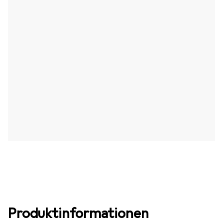
Produktinformationen