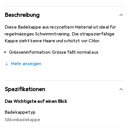
Beschreibung
Diese Badekappe aus recyceltem Material ist ideal für
regelmässiges Schwimmtraining. Die strapazierfähige
Kappe zieht keine Haare und schützt vor Chlor.
Grösseninformation: Grösse fällt normal aus
Mehr anzeigen
Spezifikationen
Das Wichtigste auf einen Blick
Badekappetyp
Silikonbadekappe