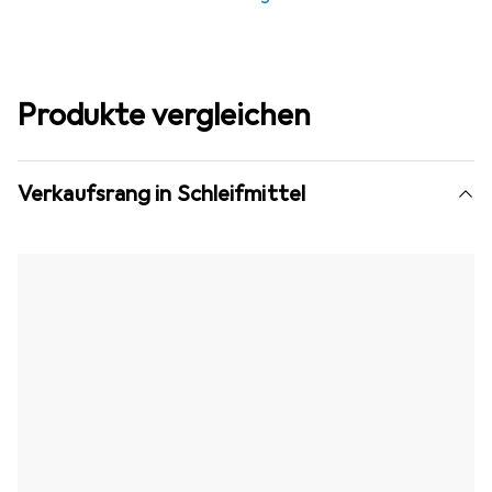
Produkte vergleichen
Verkaufsrang in Schleifmittel