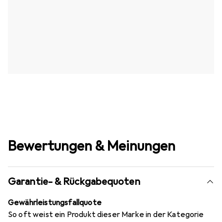
Bewertungen & Meinungen
Garantie- & Rückgabequoten
Gewährleistungsfallquote
So oft weist ein Produkt dieser Marke in der Kategorie