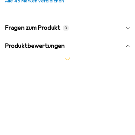
Alle 45 Marken vergleichen
Fragen zum Produkt
0
Produktbewertungen