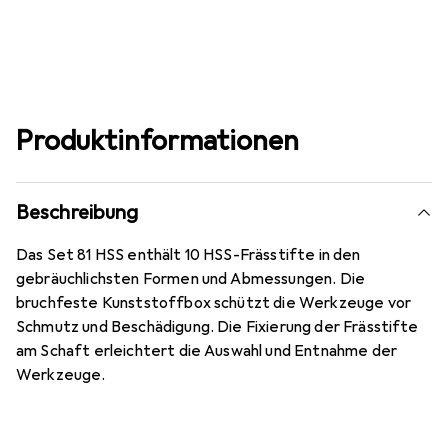
Produktinformationen
Beschreibung
Das Set 81 HSS enthält 10 HSS-Frässtifte in den
gebräuchlichsten Formen und Abmessungen. Die
bruchfeste Kunststoffbox schützt die Werkzeuge vor
Schmutz und Beschädigung. Die Fixierung der Frässtifte
am Schaft erleichtert die Auswahl und Entnahme der
Werkzeuge.