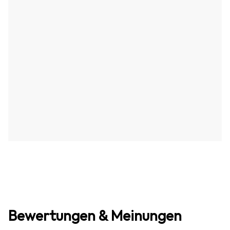
Bewertungen & Meinungen