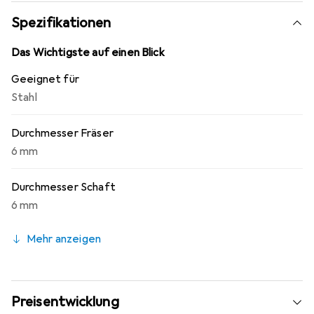
Spezifikationen
Das Wichtigste auf einen Blick
Geeignet für
Stahl
Durchmesser Fräser
6 mm
Durchmesser Schaft
6 mm
Mehr anzeigen
Preisentwicklung