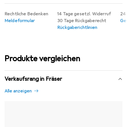
Rechtliche Bedenken
14 Tage gesetzl. Widerruf
24 
Meldeformular
30 Tage Rückgaberecht
Gew
Rückgaberichtlinien
Produkte vergleichen
Verkaufsrang in Fräser
Alle anzeigen