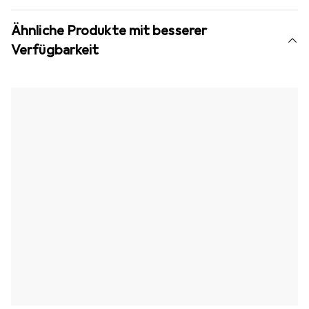
Ähnliche Produkte mit besserer
Verfügbarkeit