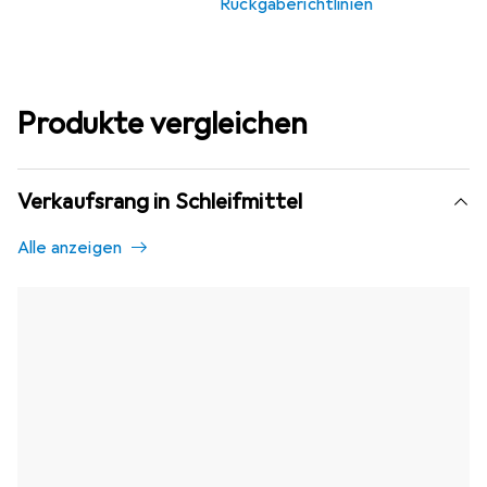
Rückgaberichtlinien
Produkte vergleichen
Verkaufsrang in Schleifmittel
Alle anzeigen