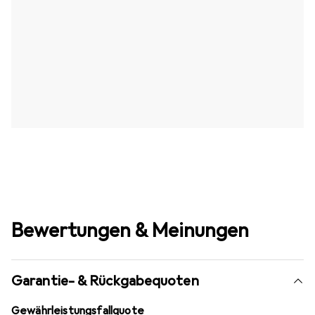
Bewertungen & Meinungen
Garantie- & Rückgabequoten
Gewährleistungsfallquote