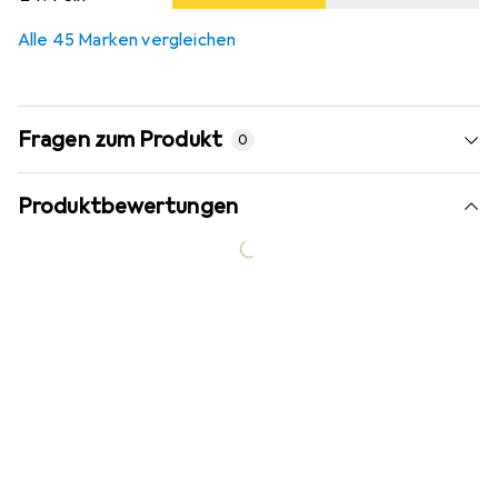
Alle 45 Marken vergleichen
Fragen zum Produkt
0
Produktbewertungen