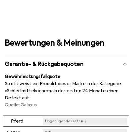
Bewertungen & Meinungen
Garantie- & Rückgabequoten
Gewährleistungsfallquote
So oft weist ein Produkt dieser Marke in der Kategorie
«Schleifmittel» innerhalb der ersten 24 Monate einen
Defekt auf.
Quelle: Galaxus
i
Pferd
Ungenügende Daten