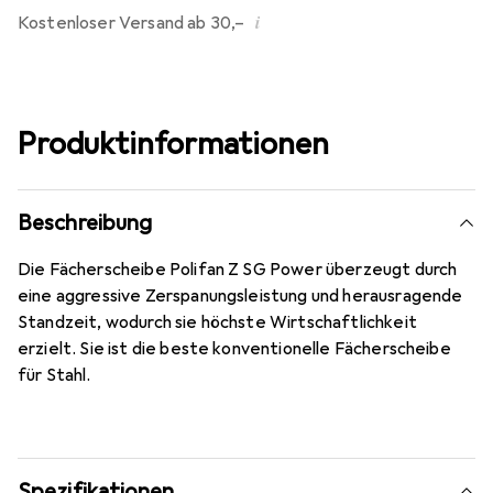
i
Kostenloser Versand ab 30,–
Produktinformationen
Beschreibung
Die Fächerscheibe Polifan Z SG Power überzeugt durch
eine aggressive Zerspanungsleistung und herausragende
Standzeit, wodurch sie höchste Wirtschaftlichkeit
erzielt. Sie ist die beste konventionelle Fächerscheibe
für Stahl.
Spezifikationen