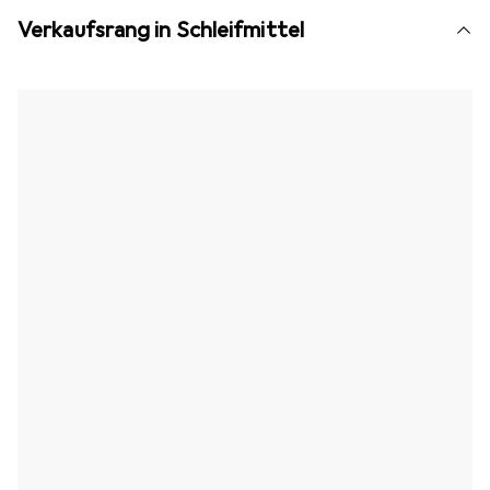
Verkaufsrang in Schleifmittel