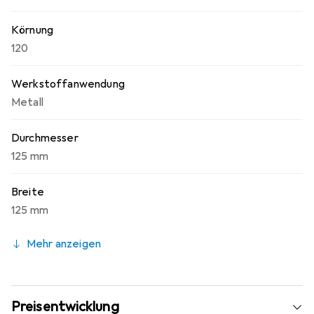
Körnung
120
Werkstoffanwendung
Metall
Durchmesser
125 mm
Breite
125 mm
Mehr anzeigen
Preisentwicklung