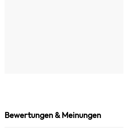
Bewertungen & Meinungen