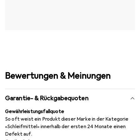
Bewertungen & Meinungen
Garantie- & Rückgabequoten
Gewährleistungsfallquote
So oft weist ein Produkt dieser Marke in der Kategorie
«Schleifmittel» innerhalb der ersten 24 Monate einen
Defekt auf.