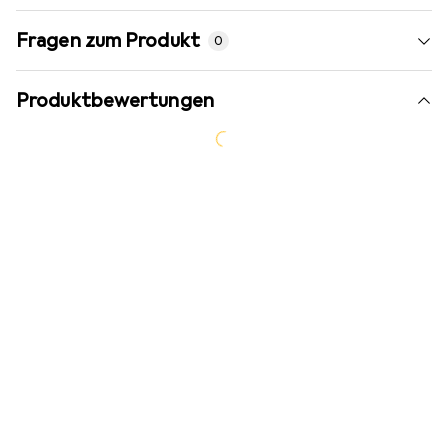
Fragen zum Produkt
0
Produktbewertungen