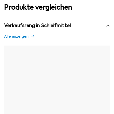
Produkte vergleichen
Verkaufsrang in Schleifmittel
Alle anzeigen