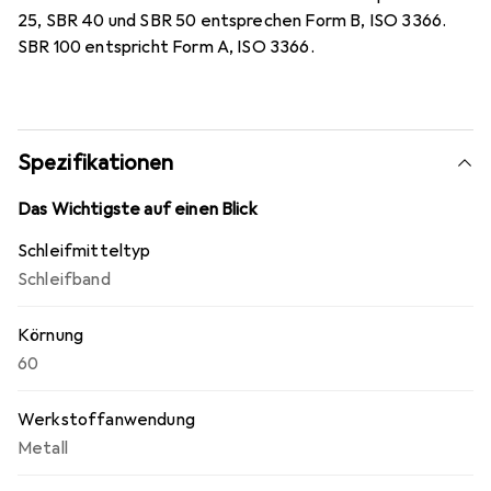
25, SBR 40 und SBR 50 entsprechen Form B, ISO 3366.
SBR 100 entspricht Form A, ISO 3366.
Spezifikationen
Das Wichtigste auf einen Blick
Schleifmitteltyp
Schleifband
Körnung
60
Werkstoffanwendung
Metall