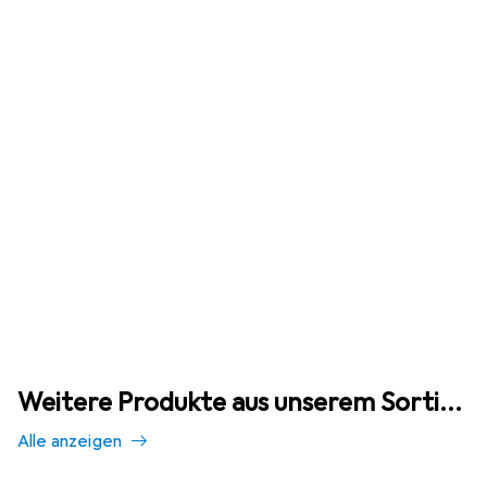
Weitere Produkte aus unserem Sortiment
Alle anzeigen