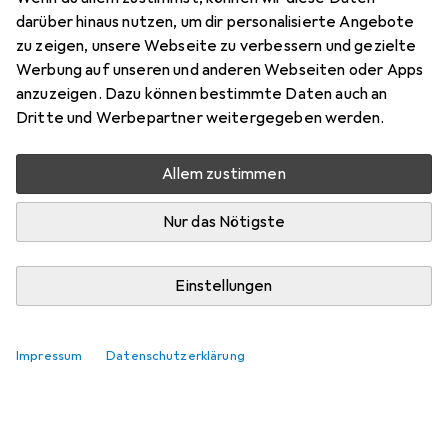
darüber hinaus nutzen, um dir personalisierte Angebote
zu zeigen, unsere Webseite zu verbessern und gezielte
Werbung auf unseren und anderen Webseiten oder Apps
anzuzeigen. Dazu können bestimmte Daten auch an
Dritte und Werbepartner weitergegeben werden.
Allem zustimmen
Nur das Nötigste
Einstellungen
Impressum
Datenschutzerklärung