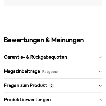
Bewertungen & Meinungen
Garantie- & Rückgabequoten
Magazinbeiträge
Ratgeber
Fragen zum Produkt
2
Produktbewertungen