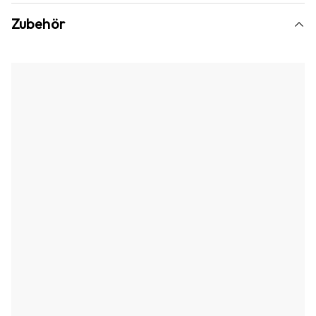
Zubehör