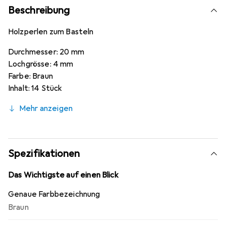
Beschreibung
Holzperlen zum Basteln
Durchmesser: 20 mm
Lochgrösse: 4 mm
Farbe: Braun
Inhalt: 14 Stück
Mehr anzeigen
Spezifikationen
Das Wichtigste auf einen Blick
Genaue Farbbezeichnung
Braun