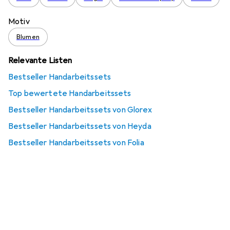
Motiv
Blumen
Relevante Listen
Bestseller Handarbeitssets
Top bewertete Handarbeitssets
Bestseller Handarbeitssets von Glorex
Bestseller Handarbeitssets von Heyda
Bestseller Handarbeitssets von Folia