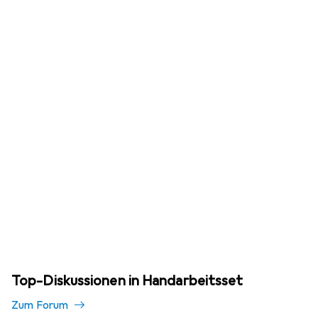
Top-Diskussionen in Handarbeitsset
Zum Forum