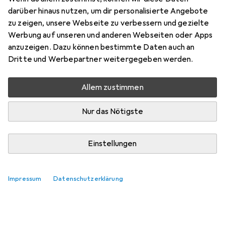
darüber hinaus nutzen, um dir personalisierte Angebote
zu zeigen, unsere Webseite zu verbessern und gezielte
Werbung auf unseren und anderen Webseiten oder Apps
anzuzeigen. Dazu können bestimmte Daten auch an
Dritte und Werbepartner weitergegeben werden.
Allem zustimmen
Nur das Nötigste
Einstellungen
Impressum
Datenschutzerklärung