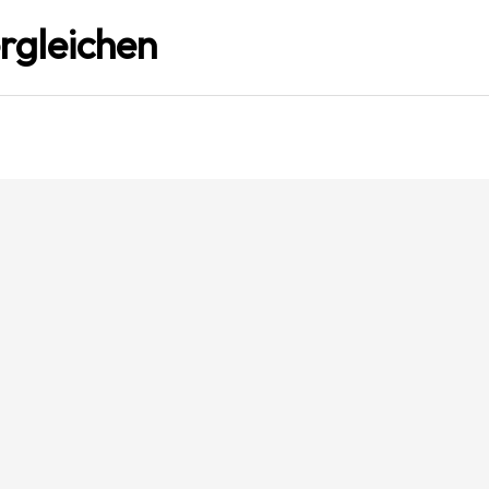
rgleichen