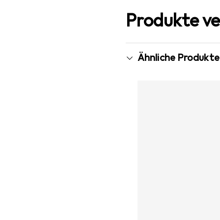
Produkte ve
Ähnliche Produkte