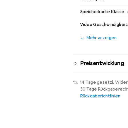
Speicherkarte Klasse
Video Geschwindigkeit
Mehr anzeigen
Preisentwicklung
14 Tage gesetzl. Wider
30 Tage Rückgaberech
Rückgaberichtlinien