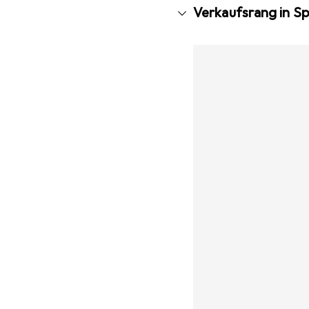
Verkaufsrang in S