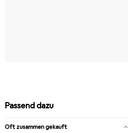
Passend dazu
Oft zusammen gekauft