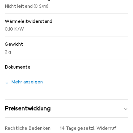
Nicht leitend (0 S/m)
Wärmeleitwiderstand
0.10 K/W
Gewicht
2 g
Dokumente
Mehr anzeigen
Preisentwicklung
Rechtliche Bedenken
14 Tage gesetzl. Widerruf