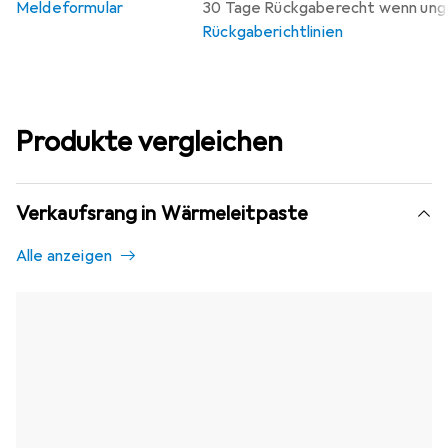
Meldeformular
30 Tage Rückgaberecht wenn un
Rückgaberichtlinien
Produkte vergleichen
Verkaufsrang in Wärmeleitpaste
Alle anzeigen