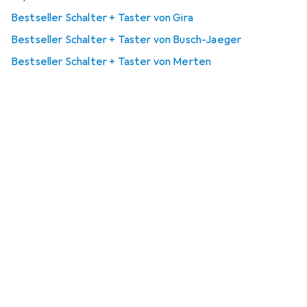
Bestseller Schalter + Taster von Gira
Bestseller Schalter + Taster von Busch-Jaeger
Bestseller Schalter + Taster von Merten