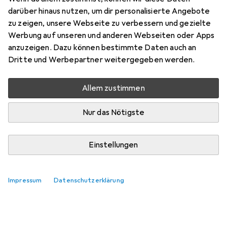
darüber hinaus nutzen, um dir personalisierte Angebote
zu zeigen, unsere Webseite zu verbessern und gezielte
Werbung auf unseren und anderen Webseiten oder Apps
anzuzeigen. Dazu können bestimmte Daten auch an
Dritte und Werbepartner weitergegeben werden.
Allem zustimmen
Nur das Nötigste
Einstellungen
Impressum
Datenschutzerklärung