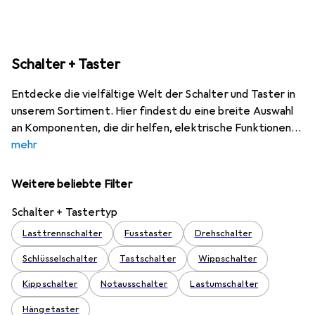
Schalter + Taster
Entdecke die vielfältige Welt der Schalter und Taster in
unserem Sortiment. Hier findest du eine breite Auswahl
an Komponenten, die dir helfen, elektrische Funktionen
mehr
Weitere beliebte Filter
Schalter + Tastertyp
Lasttrennschalter
Fusstaster
Drehschalter
Schlüsselschalter
Tastschalter
Wippschalter
Kippschalter
Notausschalter
Lastumschalter
Hängetaster