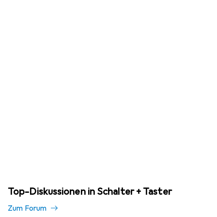
Top-Diskussionen in Schalter + Taster
Zum Forum