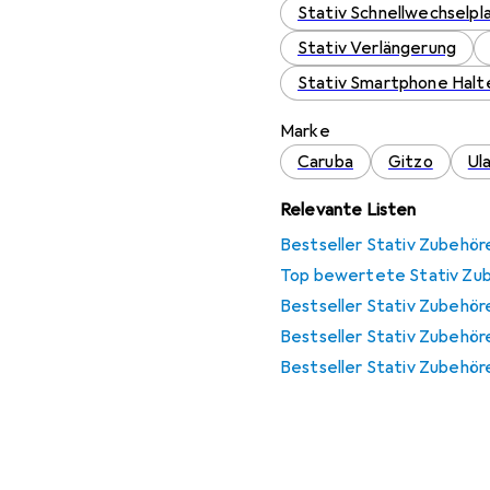
Stativ Schnellwechselpl
Stativ Verlängerung
Stativ Smartphone Halt
Marke
Caruba
Gitzo
Ul
Relevante Listen
Bestseller Stativ Zubehör
Top bewertete Stativ Zu
Bestseller Stativ Zubehör
Bestseller Stativ Zubehör
Bestseller Stativ Zubehör