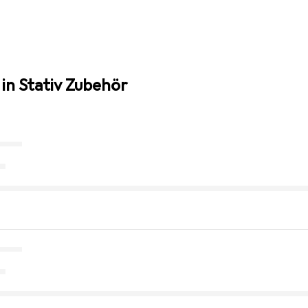
in Stativ Zubehör