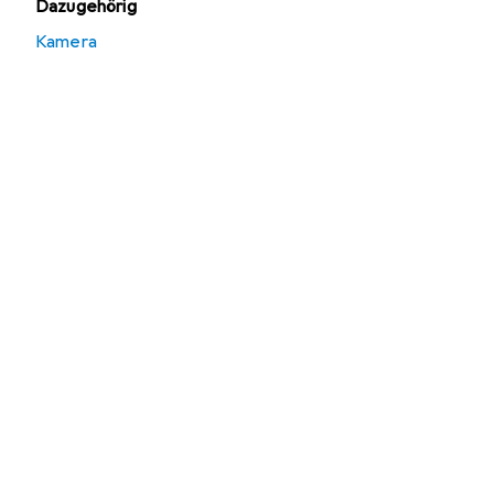
Dazugehörig
Kamera