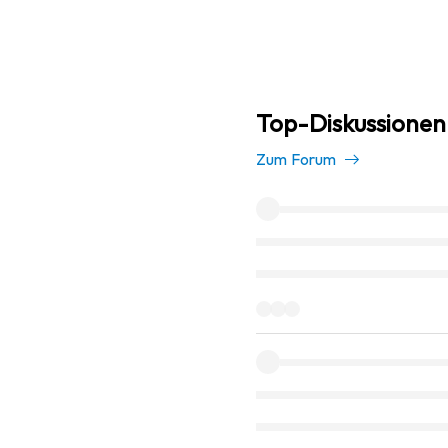
Top-Diskussionen 
Zum Forum