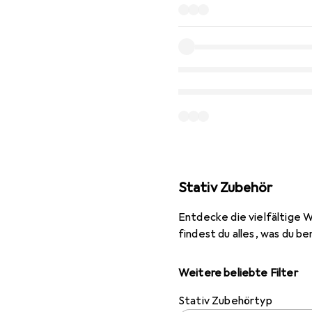
Stativ Zubehör
Entdecke die vielfältige 
findest du alles, was du be
Weitere beliebte Filter
Stativ Zubehörtyp