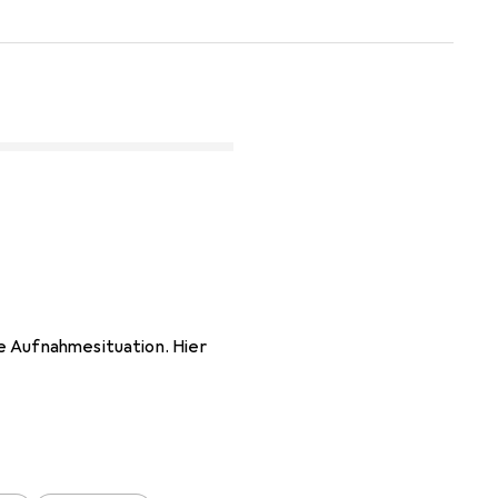
e Aufnahmesituation. Hier