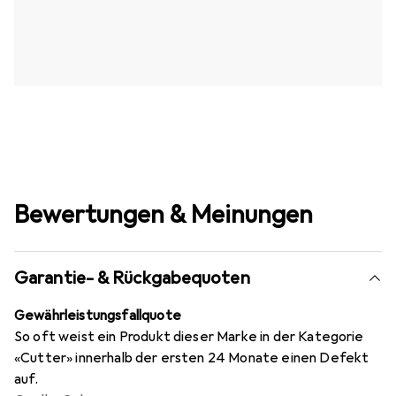
Bewertungen & Meinungen
Garantie- & Rückgabequoten
Gewährleistungsfallquote
So oft weist ein Produkt dieser Marke in der Kategorie
«Cutter» innerhalb der ersten 24 Monate einen Defekt
auf.