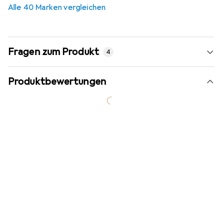
Alle 40 Marken vergleichen
Fragen zum Produkt
4
Produktbewertungen