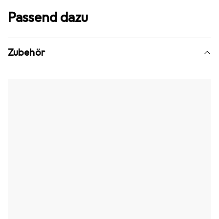
Passend dazu
Zubehör