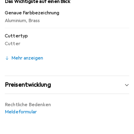
Das Wichtigste auf einen Blick
Genaue Farbbezeichnung
Aluminium
,
Brass
Cuttertyp
Cutter
Mehr anzeigen
Preisentwicklung
Rechtliche Bedenken
Meldeformular