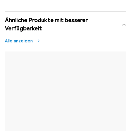
Ähnliche Produkte mit besserer
Verfügbarkeit
Alle anzeigen