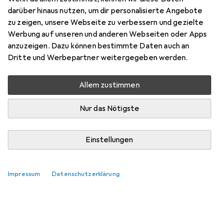
darüber hinaus nutzen, um dir personalisierte Angebote
zu zeigen, unsere Webseite zu verbessern und gezielte
Werbung auf unseren und anderen Webseiten oder Apps
anzuzeigen. Dazu können bestimmte Daten auch an
Dritte und Werbepartner weitergegeben werden.
Allem zustimmen
Nur das Nötigste
Einstellungen
Impressum
Datenschutzerklärung