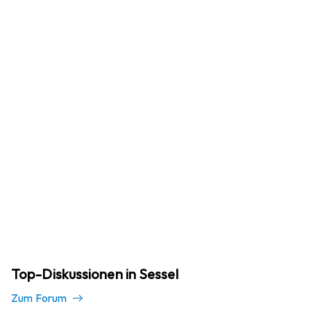
Top-Diskussionen in Sessel
Zum Forum