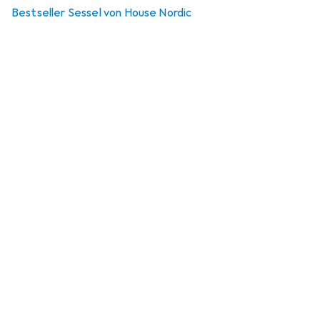
Bestseller Sessel von House Nordic