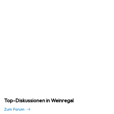
Top-Diskussionen in Weinregal
Zum Forum