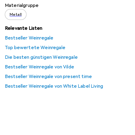
Materialgruppe
Metall
Relevante Listen
Bestseller Weinregale
Top bewertete Weinregale
Die besten günstigen Weinregale
Bestseller Weinregale von Vilde
Bestseller Weinregale von present time
Bestseller Weinregale von White Label Living