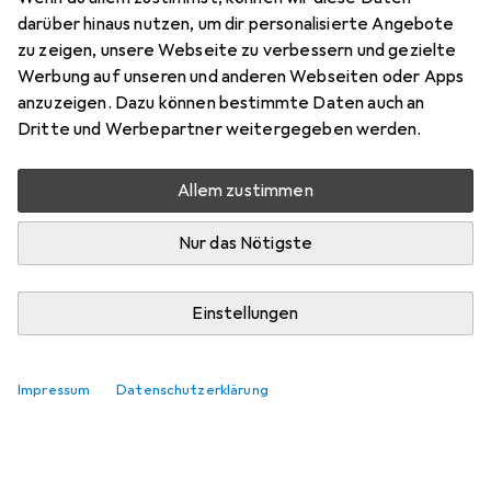
darüber hinaus nutzen, um dir personalisierte Angebote
zu zeigen, unsere Webseite zu verbessern und gezielte
Werbung auf unseren und anderen Webseiten oder Apps
anzuzeigen. Dazu können bestimmte Daten auch an
Dritte und Werbepartner weitergegeben werden.
Allem zustimmen
Nur das Nötigste
Einstellungen
Impressum
Datenschutzerklärung