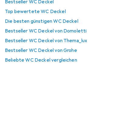
Bestseller WC Deckel
Top bewertete WC Deckel
Die besten günstigen WC Deckel
Bestseller WC Deckel von Domoletti
Bestseller WC Deckel von Thema_lux
Bestseller WC Deckel von Grohe
Beliebte WC Deckel vergleichen