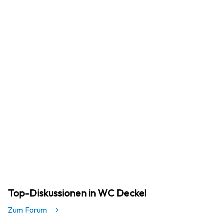
Top-Diskussionen in WC Deckel
Zum Forum