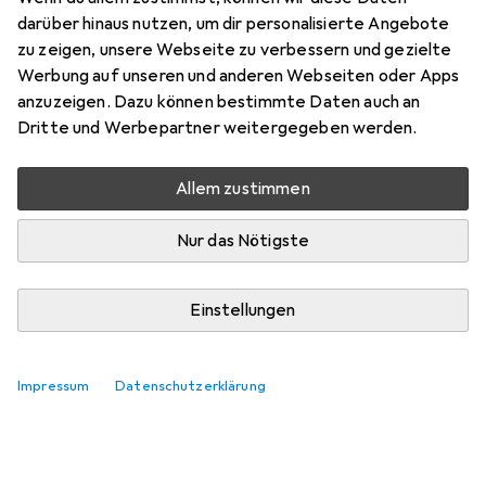
darüber hinaus nutzen, um dir personalisierte Angebote
zu zeigen, unsere Webseite zu verbessern und gezielte
Werbung auf unseren und anderen Webseiten oder Apps
anzuzeigen. Dazu können bestimmte Daten auch an
Dritte und Werbepartner weitergegeben werden.
Allem zustimmen
Nur das Nötigste
Einstellungen
Impressum
Datenschutzerklärung