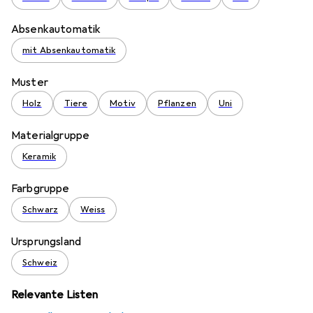
Absenkautomatik
mit Absenkautomatik
Muster
Holz
Tiere
Motiv
Pflanzen
Uni
Materialgruppe
Keramik
Farbgruppe
Schwarz
Weiss
Ursprungsland
Schweiz
Relevante Listen