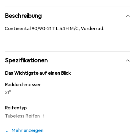
Beschreibung
Continental 90/90-21 TL 54H M/C, Vorderrad.
Spezifikationen
Das Wichtigste auf einen Blick
Raddurchmesser
21"
Reifentyp
i
Tubeless Reifen
Mehr anzeigen