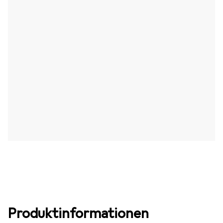
Produktinformationen