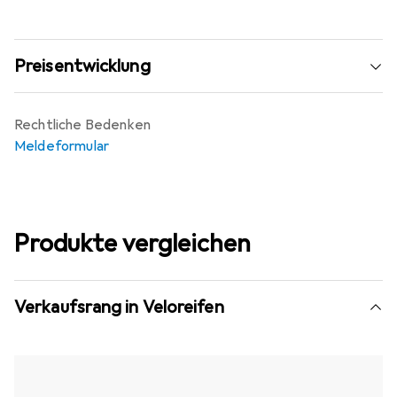
Preisentwicklung
Rechtliche Bedenken
Meldeformular
Produkte vergleichen
Verkaufsrang in Veloreifen