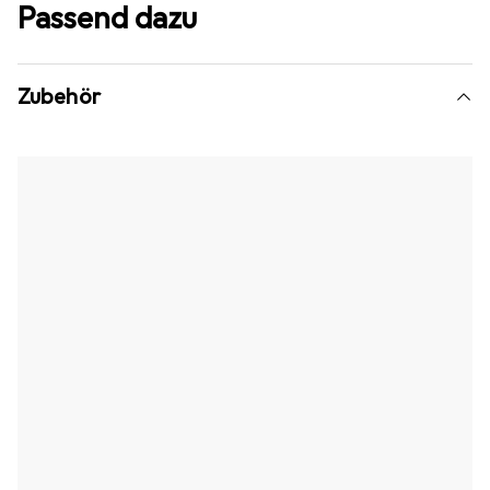
Passend dazu
Zubehör