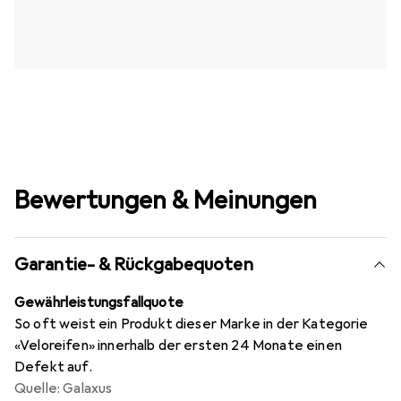
Bewertungen & Meinungen
Garantie- & Rückgabequoten
Gewährleistungsfallquote
So oft weist ein Produkt dieser Marke in der Kategorie
«Veloreifen» innerhalb der ersten 24 Monate einen
Defekt auf.
Quelle: Galaxus