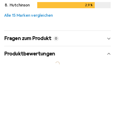
8.
Hutchinson
2,9
%
2,9
%
Alle 15 Marken vergleichen
Fragen zum Produkt
0
Produktbewertungen