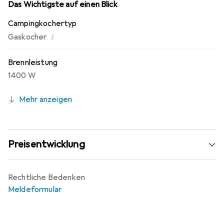
Das Wichtigste auf einen Blick
Campingkochertyp
i
Gaskocher
Brennleistung
1400 W
Mehr anzeigen
Preisentwicklung
Rechtliche Bedenken
Meldeformular