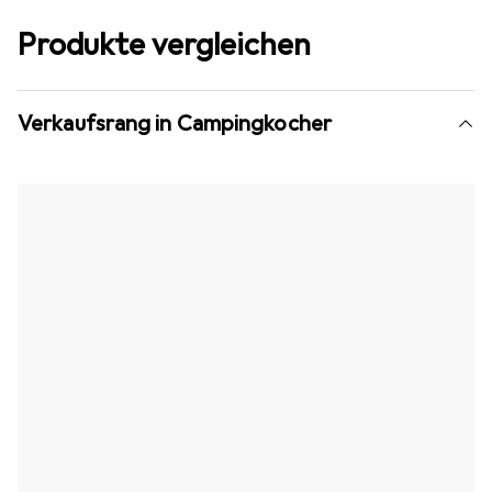
Produkte vergleichen
Verkaufsrang in Campingkocher