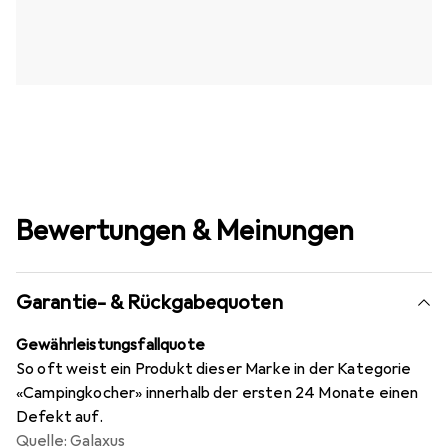
Bewertungen & Meinungen
Garantie- & Rückgabequoten
Gewährleistungsfallquote
So oft weist ein Produkt dieser Marke in der Kategorie
«Campingkocher» innerhalb der ersten 24 Monate einen
Defekt auf.
Quelle: Galaxus