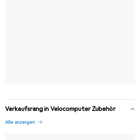
Verkaufsrang in Velocomputer Zubehör
Alle anzeigen