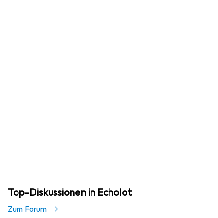
Top-Diskussionen in Echolot
Zum Forum