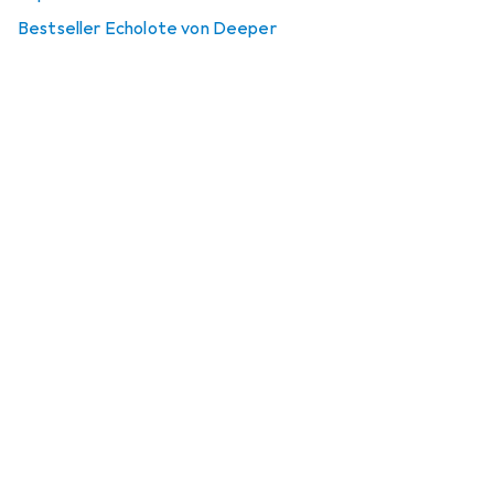
Bestseller Echolote von Deeper