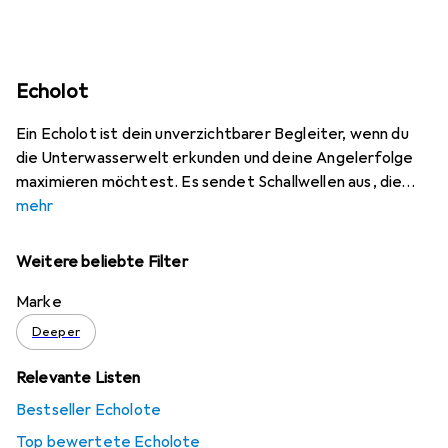
Echolot
Ein Echolot ist dein unverzichtbarer Begleiter, wenn du
die Unterwasserwelt erkunden und deine Angelerfolge
maximieren möchtest. Es sendet Schallwellen aus, die
mehr
Weitere beliebte Filter
Marke
Deeper
Relevante Listen
Bestseller Echolote
Top bewertete Echolote