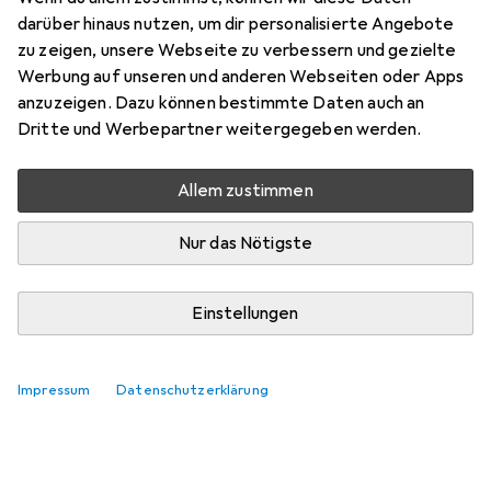
darüber hinaus nutzen, um dir personalisierte Angebote
zu zeigen, unsere Webseite zu verbessern und gezielte
Werbung auf unseren und anderen Webseiten oder Apps
anzuzeigen. Dazu können bestimmte Daten auch an
Dritte und Werbepartner weitergegeben werden.
Allem zustimmen
Nur das Nötigste
Einstellungen
Impressum
Datenschutzerklärung