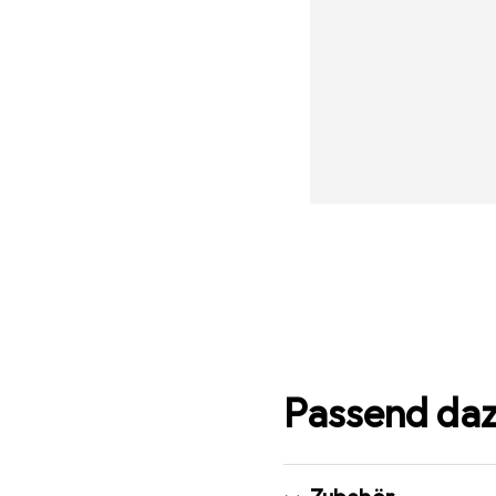
Passend da