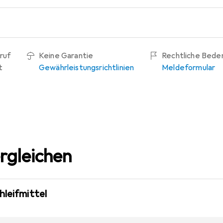
ruf
Keine Garantie
Rechtliche Bede
t
Gewährleistungsrichtlinien
Meldeformular
rgleichen
hleifmittel