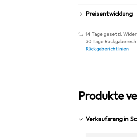
Preisentwicklung
14 Tage gesetzl. Wider
30 Tage Rückgaberech
Rückgaberichtlinien
Produkte ve
Verkaufsrang in Sc