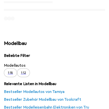
Modellbau
Beliebte Filter
Modellautos
1:18
1:12
Relevante Listen in Modellbau
Bestseller Modellautos von Tamiya
Bestseller Zubehör Modellbau von Toolcraft
Bestseller Modelleisenbahn Elektroniken von Tru