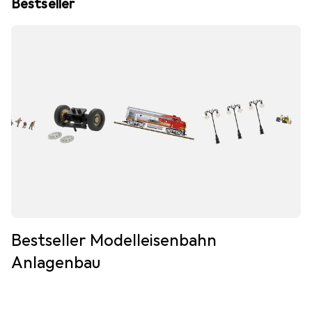
Bestseller
Bestseller Modelleisenbahn
Anlagenbau