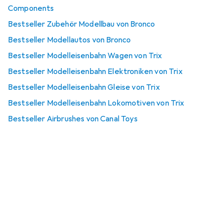
Components
Bestseller Zubehör Modellbau von Bronco
Bestseller Modellautos von Bronco
Bestseller Modelleisenbahn Wagen von Trix
Bestseller Modelleisenbahn Elektroniken von Trix
Bestseller Modelleisenbahn Gleise von Trix
Bestseller Modelleisenbahn Lokomotiven von Trix
Bestseller Airbrushes von Canal Toys