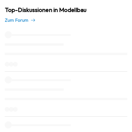
Top-Diskussionen in Modellbau
Zum Forum