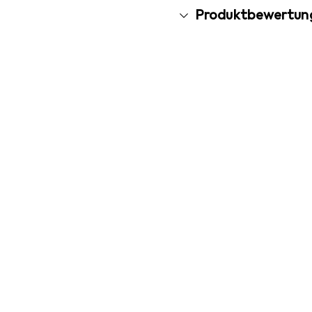
Produktbewertun