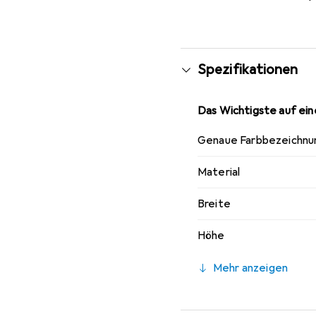
Spezifikationen
Das Wichtigste auf eine
Genaue Farbbezeichnu
Material
Breite
Höhe
Mehr anzeigen