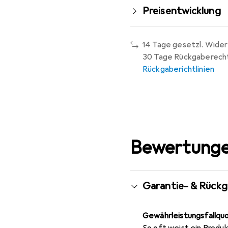
Preisentwicklung
14 Tage gesetzl. Wider
30 Tage Rückgaberech
Rückgaberichtlinien
Bewertunge
Garantie- & Rück
Gewährleistungsfallqu