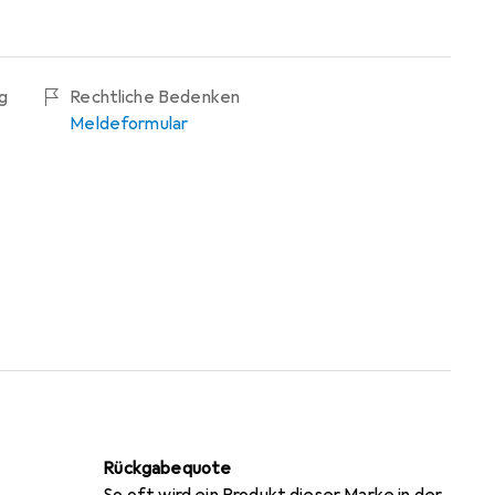
g
Rechtliche Bedenken
Meldeformular
Rückgabequote