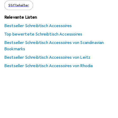
Stiftehalter
Relevante Listen
Bestseller Schreibtisch Accessoires
Top bewertete Schreibtisch Accessoires
Bestseller Schreibtisch Accessoires von Scandinavian
Bookmarks
Bestseller Schreibtisch Accessoires von Leitz
Bestseller Schreibtisch Accessoires von Rhodia