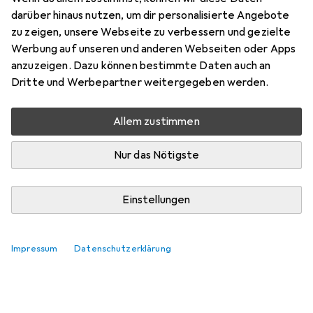
darüber hinaus nutzen, um dir personalisierte Angebote
zu zeigen, unsere Webseite zu verbessern und gezielte
Werbung auf unseren und anderen Webseiten oder Apps
anzuzeigen. Dazu können bestimmte Daten auch an
Dritte und Werbepartner weitergegeben werden.
Allem zustimmen
Nur das Nötigste
Einstellungen
Impressum
Datenschutzerklärung