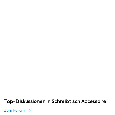
Top-Diskussionen in Schreibtisch Accessoire
Zum Forum