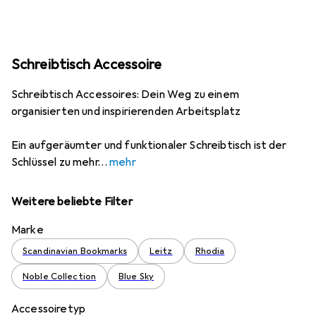
Schreibtisch Accessoire
Schreibtisch Accessoires: Dein Weg zu einem
organisierten und inspirierenden Arbeitsplatz
Ein aufgeräumter und funktionaler Schreibtisch ist der
Schlüssel zu mehr
mehr
Weitere beliebte Filter
Marke
Scandinavian Bookmarks
Leitz
Rhodia
Noble Collection
Blue Sky
Accessoiretyp