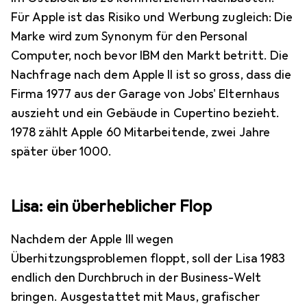
Für Apple ist das Risiko und Werbung zugleich: Die
Marke wird zum Synonym für den Personal
Computer, noch bevor IBM den Markt betritt. Die
Nachfrage nach dem Apple II ist so gross, dass die
Firma 1977 aus der Garage von Jobs' Elternhaus
auszieht und ein Gebäude in Cupertino bezieht.
1978 zählt Apple 60 Mitarbeitende, zwei Jahre
später über 1000.
Lisa: ein überheblicher Flop
Nachdem der Apple III wegen
Überhitzungsproblemen floppt, soll der Lisa 1983
endlich den Durchbruch in der Business-Welt
bringen. Ausgestattet mit Maus, grafischer