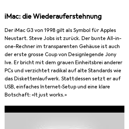
iMac: die Wiederauferstehnung
Der iMac G3 von 1998 gilt als Symbol für Apples
Neustart. Steve Jobs ist zurück. Der bunte All-in-
one-Rechner im transparenten Gehäuse ist auch
der erste grosse Coup von Designlegende Jony
Ive. Er bricht mit dem grauen Einheitsbrei anderer
PCs und verzichtet radikal auf alte Standards wie
das Diskettenlaufwerk. Stattdessen setzt er auf
USB, einfaches Internet-Setup und eine klare
Botschaft: «It just works.»