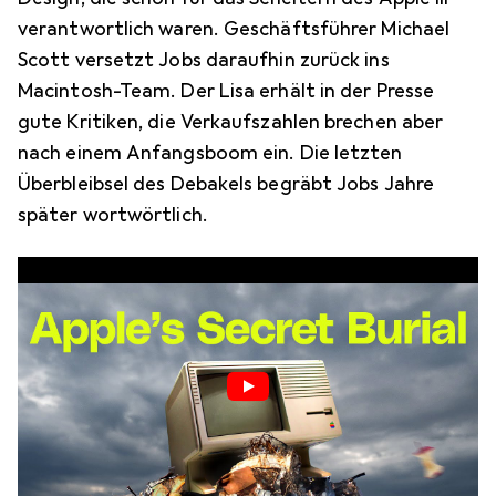
verantwortlich waren. Geschäftsführer Michael
Scott versetzt Jobs daraufhin zurück ins
Macintosh-Team. Der Lisa erhält in der Presse
gute Kritiken, die Verkaufszahlen brechen aber
nach einem Anfangsboom ein. Die letzten
Überbleibsel des Debakels begräbt Jobs Jahre
später wortwörtlich.