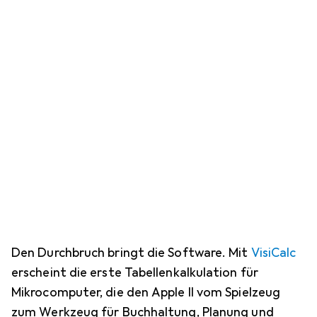
Den Durchbruch bringt die Software. Mit
VisiCalc
erscheint die erste Tabellenkalkulation für
Mikrocomputer, die den Apple II vom Spielzeug
zum Werkzeug für Buchhaltung, Planung und