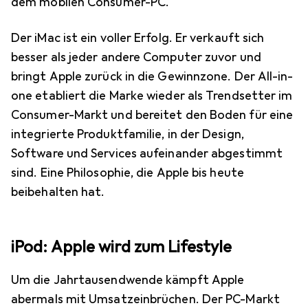
dem mobilen Consumer-PC.
Der iMac ist ein voller Erfolg. Er verkauft sich
besser als jeder andere Computer zuvor und
bringt Apple zurück in die Gewinnzone. Der All-in-
one etabliert die Marke wieder als Trendsetter im
Consumer-Markt und bereitet den Boden für eine
integrierte Produktfamilie, in der Design,
Software und Services aufeinander abgestimmt
sind. Eine Philosophie, die Apple bis heute
beibehalten hat.
iPod: Apple wird zum Lifestyle
Um die Jahrtausendwende kämpft Apple
abermals mit Umsatzeinbrüchen. Der PC-Markt