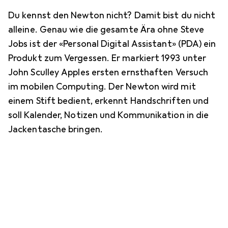
Du kennst den Newton nicht? Damit bist du nicht
alleine. Genau wie die gesamte Ära ohne Steve
Jobs ist der «Personal Digital Assistant» (PDA) ein
Produkt zum Vergessen. Er markiert 1993 unter
John Sculley Apples ersten ernsthaften Versuch
im mobilen Computing. Der Newton wird mit
einem Stift bedient, erkennt Handschriften und
soll Kalender, Notizen und Kommunikation in die
Jackentasche bringen.