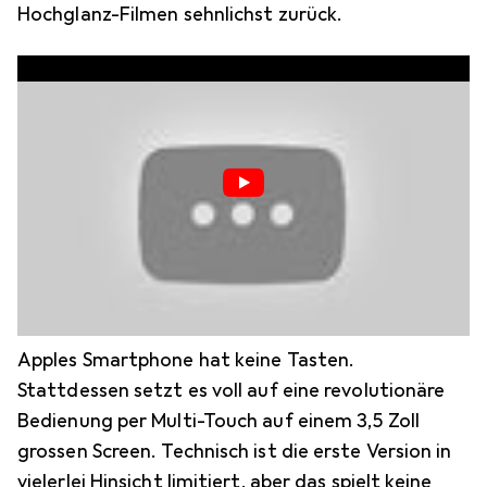
Hochglanz-Filmen sehnlichst zurück.
Apples Smartphone hat keine Tasten.
Stattdessen setzt es voll auf eine revolutionäre
Bedienung per Multi-Touch auf einem 3,5 Zoll
grossen Screen. Technisch ist die erste Version in
vielerlei Hinsicht limitiert, aber das spielt keine