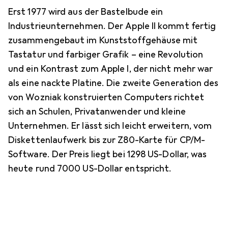
Erst 1977 wird aus der Bastelbude ein
Industrieunternehmen. Der Apple II kommt fertig
zusammengebaut im Kunststoffgehäuse mit
Tastatur und farbiger Grafik – eine Revolution
und ein Kontrast zum Apple I, der nicht mehr war
als eine nackte Platine. Die zweite Generation des
von Wozniak konstruierten Computers richtet
sich an Schulen, Privatanwender und kleine
Unternehmen. Er lässt sich leicht erweitern, vom
Diskettenlaufwerk bis zur Z80-Karte für CP/M-
Software. Der Preis liegt bei 1298 US-Dollar, was
heute rund 7000 US-Dollar entspricht.