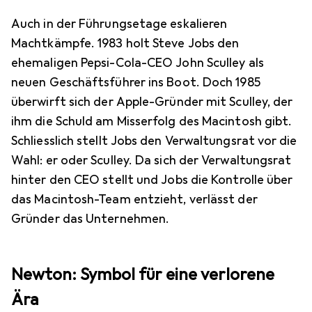
Auch in der Führungsetage eskalieren
Machtkämpfe. 1983 holt Steve Jobs den
ehemaligen Pepsi-Cola-CEO John Sculley als
neuen Geschäftsführer ins Boot. Doch 1985
überwirft sich der Apple-Gründer mit Sculley, der
ihm die Schuld am Misserfolg des Macintosh gibt.
Schliesslich stellt Jobs den Verwaltungsrat vor die
Wahl: er oder Sculley. Da sich der Verwaltungsrat
hinter den CEO stellt und Jobs die Kontrolle über
das Macintosh-Team entzieht, verlässt der
Gründer das Unternehmen.
Newton: Symbol für eine verlorene
Ära