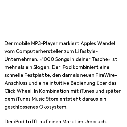
Der mobile MP3-Player markiert Apples Wandel
vom Computerhersteller zum Lifestyle-
Unternehmen. «1000 Songs in deiner Tasche» ist
mehr als ein Slogan. Der iPod kombiniert eine
schnelle Festplatte, den damals neuen FireWire-
Anschluss und eine intuitive Bedienung über das
Click Wheel. In Kombination mit iTunes und später
dem iTunes Music Store entsteht daraus ein
geschlossenes Ökosystem.
Der iPod trifft auf einen Markt im Umbruch.