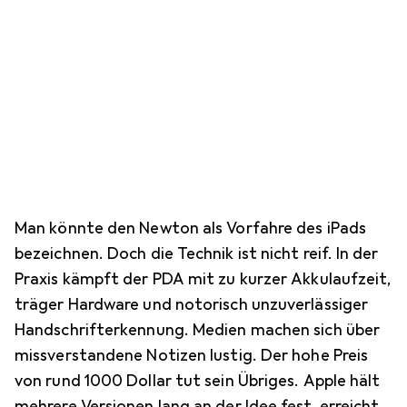
Man könnte den Newton als Vorfahre des iPads
bezeichnen. Doch die Technik ist nicht reif. In der
Praxis kämpft der PDA mit zu kurzer Akkulaufzeit,
träger Hardware und notorisch unzuverlässiger
Handschrifterkennung. Medien machen sich über
missverstandene Notizen lustig. Der hohe Preis
von rund 1000 Dollar tut sein Übriges. Apple hält
mehrere Versionen lang an der Idee fest, erreicht