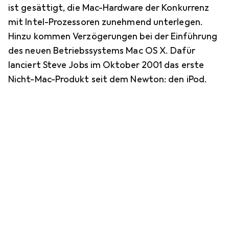
ist gesättigt, die Mac-Hardware der Konkurrenz
mit Intel-Prozessoren zunehmend unterlegen.
Hinzu kommen Verzögerungen bei der Einführung
des neuen Betriebssystems Mac OS X. Dafür
lanciert Steve Jobs im Oktober 2001 das erste
Nicht-Mac-Produkt seit dem Newton: den iPod.