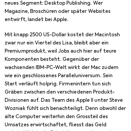
neues Segment: Desktop Publishing. Wer
Magazine, Broschüren oder später Websites
entwirft, landet bei Apple.
Mit knapp 2500 US-Dollar kostet der Macintosh
zwar nur ein Viertel des Lisa, bleibt aber ein
Premiumprodukt, weil Jobs auch hier auf teure
Komponenten besteht. Gegenüber der
wachsenden IBM-PC-Welt wirkt der Mac zudem
wie ein geschlossenes Paralleluniversum. Sein
Start verläuft holprig. Firmenintern tun sich
Gräben zwischen den verschiedenen Produkt-
Divisionen auf. Das Team des Apple II unter Steve
Wozniak fühlt sich benachteiligt. Denn obwohl der
alte Computer weiterhin den Grossteil des
Umsatzes erwirtschaftet, fliesst das Geld