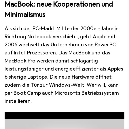
MacBook: neue Kooperationen und
Minimalismus
Als sich der PC-Markt Mitte der 2000er-Jahre in
Richtung Notebook verschiebt, geht Apple mit.
2006 wechselt das Unternehmen von PowerPC-
auf Intel-Prozessoren. Das MacBook und das
MacBook Pro werden damit schlagartig
leistungsfähiger und energieeffizienter als Apples
bisherige Laptops. Die neue Hardware öffnet
zudem die Tür zur Windows-Welt: Wer will, kann
per Boot Camp auch Microsofts Betriebssystem
installieren.