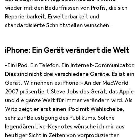
wieder mit den Bedürfnissen von Profis, die sich
Reparierbarkeit, Erweiterbarkeit und
standardisierte Schnittstellen wünschen.
iPhone: Ein Gerät verändert die Welt
«Ein iPod. Ein Telefon. Ein Internet-Communicator.
Dies sind nicht drei verschiedene Geräte. Es ist ein
Gerät. Wir nennen es iPhone.» An der MacWorld
2007 präsentiert Steve Jobs das Gerät, das Apple
und die ganze Welt für immer verändern wird. Als
Witz zeigt er erst einen iPod mit Wählscheibe,
sehr zur Belustigung des Publikums. Solche
legendären Live-Keynotes wünsche ich mir aus
heutiger Sicht in Zeiten von vorproduzierten