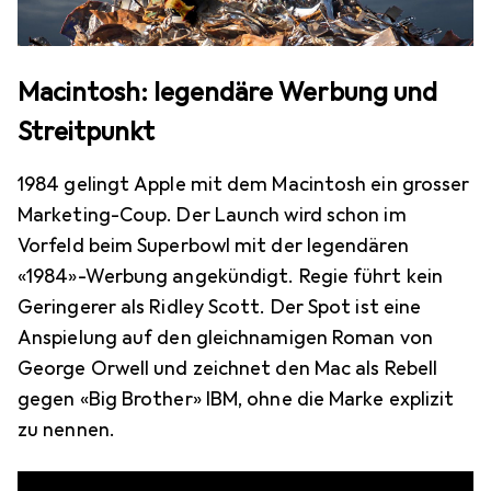
Macintosh: legendäre Werbung und
Streitpunkt
1984 gelingt Apple mit dem Macintosh ein grosser
Marketing-Coup. Der Launch wird schon im
Vorfeld beim Superbowl mit der legendären
«1984»-Werbung angekündigt. Regie führt kein
Geringerer als Ridley Scott. Der Spot ist eine
Anspielung auf den gleichnamigen Roman von
George Orwell und zeichnet den Mac als Rebell
gegen «Big Brother» IBM, ohne die Marke explizit
zu nennen.