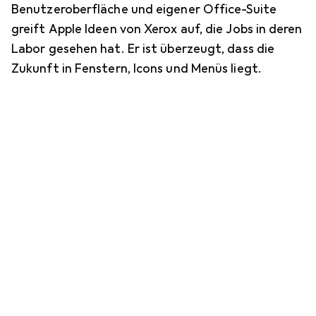
Benutzeroberfläche und eigener Office-Suite
greift Apple Ideen von Xerox auf, die Jobs in deren
Labor gesehen hat. Er ist überzeugt, dass die
Zukunft in Fenstern, Icons und Menüs liegt.