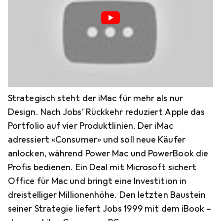
Strategisch steht der iMac für mehr als nur
Design. Nach Jobs’ Rückkehr reduziert Apple das
Portfolio auf vier Produktlinien. Der iMac
adressiert «Consumer» und soll neue Käufer
anlocken, während Power Mac und PowerBook die
Profis bedienen. Ein Deal mit Microsoft sichert
Office für Mac und bringt eine Investition in
dreistelliger Millionenhöhe. Den letzten Baustein
seiner Strategie liefert Jobs 1999 mit dem iBook –