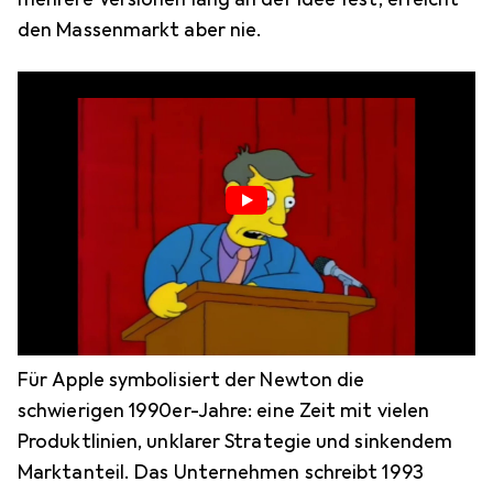
den Massenmarkt aber nie.
Für Apple symbolisiert der Newton die
schwierigen 1990er-Jahre: eine Zeit mit vielen
Produktlinien, unklarer Strategie und sinkendem
Marktanteil. Das Unternehmen schreibt 1993