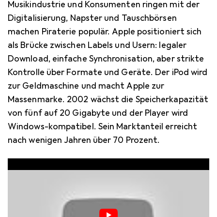
Musikindustrie und Konsumenten ringen mit der
Digitalisierung, Napster und Tauschbörsen
machen Piraterie populär. Apple positioniert sich
als Brücke zwischen Labels und Usern: legaler
Download, einfache Synchronisation, aber strikte
Kontrolle über Formate und Geräte. Der iPod wird
zur Geldmaschine und macht Apple zur
Massenmarke. 2002 wächst die Speicherkapazität
von fünf auf 20 Gigabyte und der Player wird
Windows-kompatibel. Sein Marktanteil erreicht
nach wenigen Jahren über 70 Prozent.