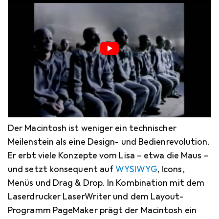
Der Macintosh ist weniger ein technischer
Meilenstein als eine Design- und Bedienrevolution.
Er erbt viele Konzepte vom Lisa – etwa die Maus –
und setzt konsequent auf
WYSIWYG
, Icons,
Menüs und Drag & Drop. In Kombination mit dem
Laserdrucker LaserWriter und dem Layout-
Programm PageMaker prägt der Macintosh ein