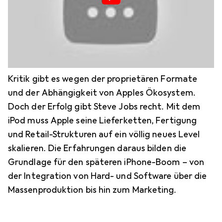
Kritik gibt es wegen der proprietären Formate
und der Abhängigkeit von Apples Ökosystem.
Doch der Erfolg gibt Steve Jobs recht. Mit dem
iPod muss Apple seine Lieferketten, Fertigung
und Retail-Strukturen auf ein völlig neues Level
skalieren. Die Erfahrungen daraus bilden die
Grundlage für den späteren iPhone-Boom – von
der Integration von Hard- und Software über die
Massenproduktion bis hin zum Marketing.