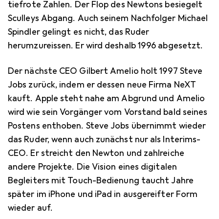
tiefrote Zahlen. Der Flop des Newtons besiegelt
Sculleys Abgang. Auch seinem Nachfolger Michael
Spindler gelingt es nicht, das Ruder
herumzureissen. Er wird deshalb 1996 abgesetzt.
Der nächste CEO Gilbert Amelio holt 1997 Steve
Jobs zurück, indem er dessen neue Firma NeXT
kauft. Apple steht nahe am Abgrund und Amelio
wird wie sein Vorgänger vom Vorstand bald seines
Postens enthoben. Steve Jobs übernimmt wieder
das Ruder, wenn auch zunächst nur als Interims-
CEO. Er streicht den Newton und zahlreiche
andere Projekte. Die Vision eines digitalen
Begleiters mit Touch-Bedienung taucht Jahre
später im iPhone und iPad in ausgereifter Form
wieder auf.